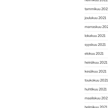
tammikuu 202
joulukuu 2021
marraskuu 20
lokakuu 2021
syyskuu 2021
elokuu 2021
heinäkuu 2021
kesäkuu 2021
toukokuu 2021
huhtikuu 2021
maaliskuu 202
helmikuu 2021