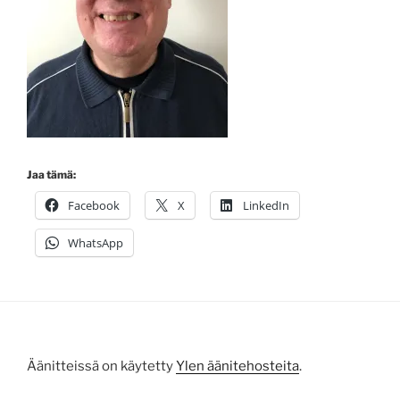
Jaa tämä:
Facebook
X
LinkedIn
WhatsApp
Äänitteissä on käytetty
Ylen äänitehosteita
.