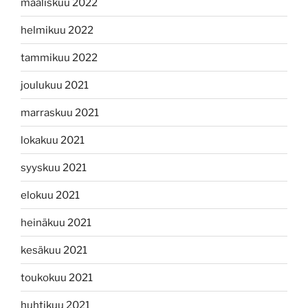
maaliskuu 2022
helmikuu 2022
tammikuu 2022
joulukuu 2021
marraskuu 2021
lokakuu 2021
syyskuu 2021
elokuu 2021
heinäkuu 2021
kesäkuu 2021
toukokuu 2021
huhtikuu 2021