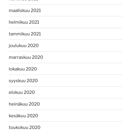
maaliskuu 2021
helmikuu 2021
tammikuu 2021
joulukuu 2020
marraskuu 2020
lokakuu 2020
syyskuu 2020
elokuu 2020
heinäkuu 2020
kesäkuu 2020
toukokuu 2020