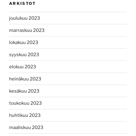
ARKISTOT
joulukuu 2023
marraskuu 2023
lokakuu 2023
syyskuu 2023
elokuu 2023
heinäkuu 2023
kesäkuu 2023
toukokuu 2023
huhtikuu 2023
maaliskuu 2023