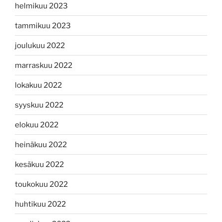
helmikuu 2023
tammikuu 2023
joulukuu 2022
marraskuu 2022
lokakuu 2022
syyskuu 2022
elokuu 2022
heinäkuu 2022
kesäkuu 2022
toukokuu 2022
huhtikuu 2022