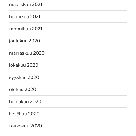
maaliskuu 2021
helmikuu 2021
tammikuu 2021
joulukuu 2020
marraskuu 2020
lokakuu 2020
syyskuu 2020
elokuu 2020
heinäkuu 2020
kesäkuu 2020
toukokuu 2020