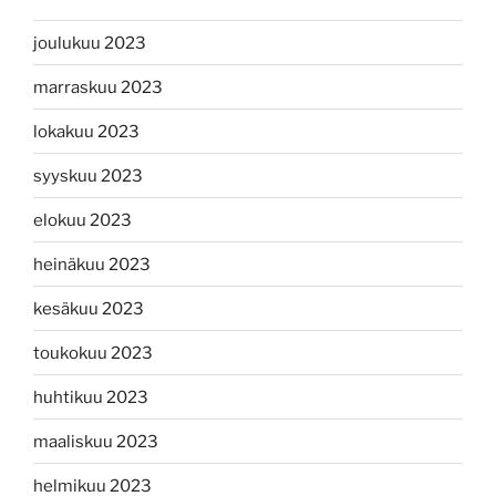
joulukuu 2023
marraskuu 2023
lokakuu 2023
syyskuu 2023
elokuu 2023
heinäkuu 2023
kesäkuu 2023
toukokuu 2023
huhtikuu 2023
maaliskuu 2023
helmikuu 2023