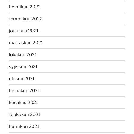
helmikuu 2022
tammikuu 2022
joulukuu 2021
marraskuu 2021
lokakuu 2021
syyskuu 2021
elokuu 2021
heinäkuu 2021
kesäkuu 2021
toukokuu 2021
huhtikuu 2021