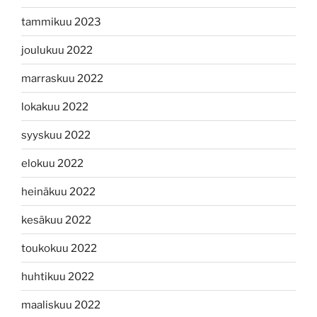
tammikuu 2023
joulukuu 2022
marraskuu 2022
lokakuu 2022
syyskuu 2022
elokuu 2022
heinäkuu 2022
kesäkuu 2022
toukokuu 2022
huhtikuu 2022
maaliskuu 2022