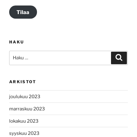
Tilaa
HAKU
Etsi:
Haku
ARKISTOT
joulukuu 2023
marraskuu 2023
lokakuu 2023
syyskuu 2023