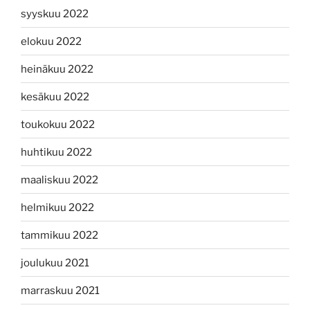
syyskuu 2022
elokuu 2022
heinäkuu 2022
kesäkuu 2022
toukokuu 2022
huhtikuu 2022
maaliskuu 2022
helmikuu 2022
tammikuu 2022
joulukuu 2021
marraskuu 2021