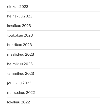
elokuu 2023
heinäkuu 2023
kesäkuu 2023
toukokuu 2023
huhtikuu 2023
maaliskuu 2023
helmikuu 2023
tammikuu 2023
joulukuu 2022
marraskuu 2022
lokakuu 2022