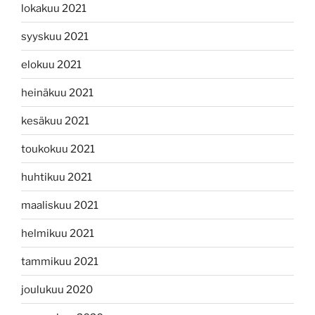
lokakuu 2021
syyskuu 2021
elokuu 2021
heinäkuu 2021
kesäkuu 2021
toukokuu 2021
huhtikuu 2021
maaliskuu 2021
helmikuu 2021
tammikuu 2021
joulukuu 2020