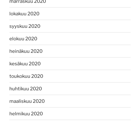
marraskuu 2020
lokakuu 2020
syyskuu 2020
elokuu 2020
heinäkuu 2020
kesäkuu 2020
toukokuu 2020
huhtikuu 2020
maaliskuu 2020
helmikuu 2020