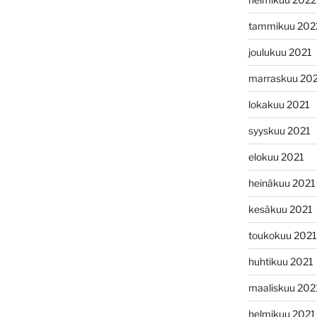
tammikuu 202
joulukuu 2021
marraskuu 20
lokakuu 2021
syyskuu 2021
elokuu 2021
heinäkuu 2021
kesäkuu 2021
toukokuu 2021
huhtikuu 2021
maaliskuu 202
helmikuu 2021