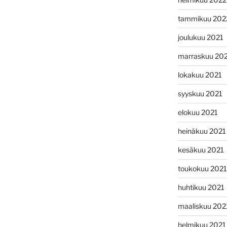
tammikuu 202
joulukuu 2021
marraskuu 20
lokakuu 2021
syyskuu 2021
elokuu 2021
heinäkuu 2021
kesäkuu 2021
toukokuu 2021
huhtikuu 2021
maaliskuu 202
helmikuu 2021