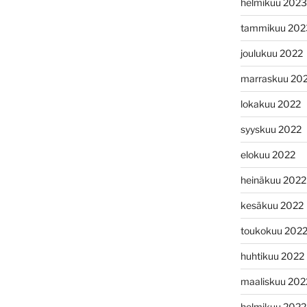
helmikuu 2023
tammikuu 202
joulukuu 2022
marraskuu 20
lokakuu 2022
syyskuu 2022
elokuu 2022
heinäkuu 2022
kesäkuu 2022
toukokuu 202
huhtikuu 2022
maaliskuu 202
helmikuu 2022