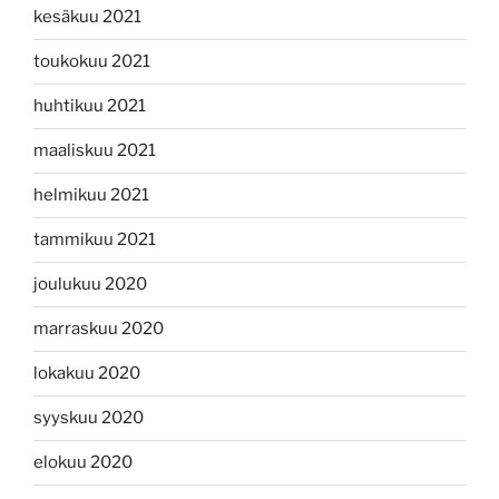
kesäkuu 2021
toukokuu 2021
huhtikuu 2021
maaliskuu 2021
helmikuu 2021
tammikuu 2021
joulukuu 2020
marraskuu 2020
lokakuu 2020
syyskuu 2020
elokuu 2020