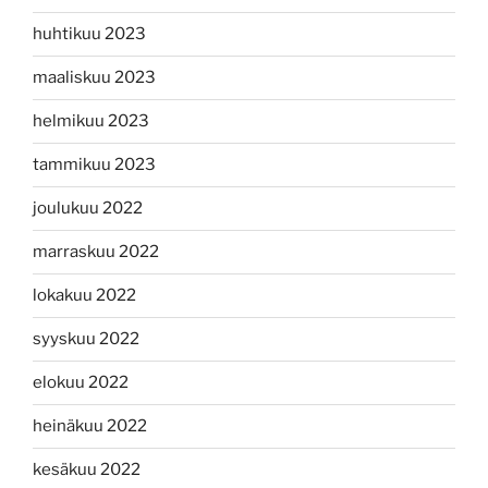
huhtikuu 2023
maaliskuu 2023
helmikuu 2023
tammikuu 2023
joulukuu 2022
marraskuu 2022
lokakuu 2022
syyskuu 2022
elokuu 2022
heinäkuu 2022
kesäkuu 2022