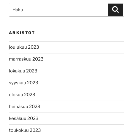
Etsi:
Haku
ARKISTOT
joulukuu 2023
marraskuu 2023
lokakuu 2023
syyskuu 2023
elokuu 2023
heinäkuu 2023
kesäkuu 2023
toukokuu 2023