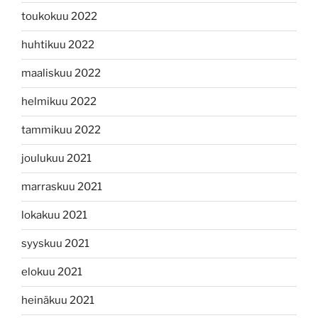
toukokuu 2022
huhtikuu 2022
maaliskuu 2022
helmikuu 2022
tammikuu 2022
joulukuu 2021
marraskuu 2021
lokakuu 2021
syyskuu 2021
elokuu 2021
heinäkuu 2021