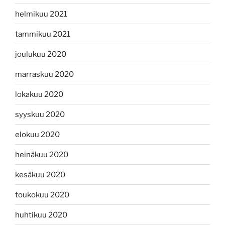
helmikuu 2021
tammikuu 2021
joulukuu 2020
marraskuu 2020
lokakuu 2020
syyskuu 2020
elokuu 2020
heinäkuu 2020
kesäkuu 2020
toukokuu 2020
huhtikuu 2020