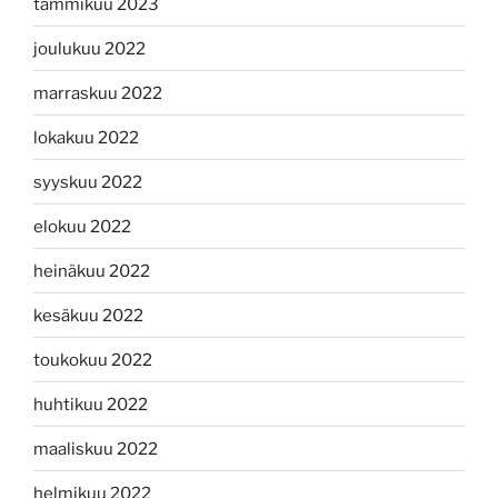
tammikuu 2023
joulukuu 2022
marraskuu 2022
lokakuu 2022
syyskuu 2022
elokuu 2022
heinäkuu 2022
kesäkuu 2022
toukokuu 2022
huhtikuu 2022
maaliskuu 2022
helmikuu 2022