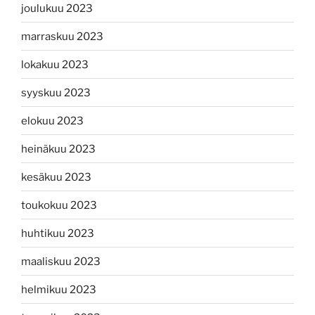
joulukuu 2023
marraskuu 2023
lokakuu 2023
syyskuu 2023
elokuu 2023
heinäkuu 2023
kesäkuu 2023
toukokuu 2023
huhtikuu 2023
maaliskuu 2023
helmikuu 2023