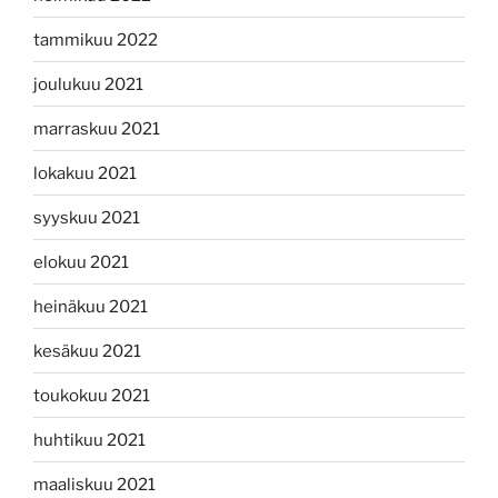
tammikuu 2022
joulukuu 2021
marraskuu 2021
lokakuu 2021
syyskuu 2021
elokuu 2021
heinäkuu 2021
kesäkuu 2021
toukokuu 2021
huhtikuu 2021
maaliskuu 2021