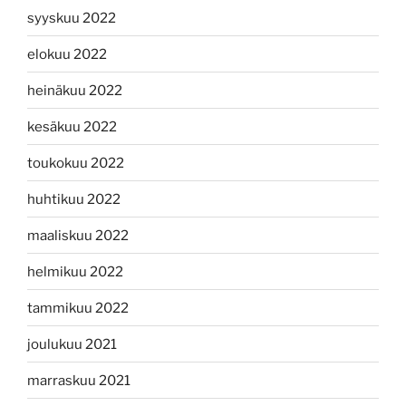
syyskuu 2022
elokuu 2022
heinäkuu 2022
kesäkuu 2022
toukokuu 2022
huhtikuu 2022
maaliskuu 2022
helmikuu 2022
tammikuu 2022
joulukuu 2021
marraskuu 2021