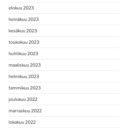
elokuu 2023
heinäkuu 2023
kesäkuu 2023
toukokuu 2023
huhtikuu 2023
maaliskuu 2023
helmikuu 2023
tammikuu 2023
joulukuu 2022
marraskuu 2022
lokakuu 2022