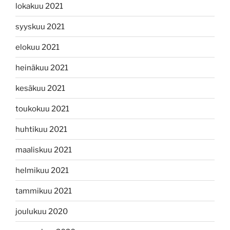
lokakuu 2021
syyskuu 2021
elokuu 2021
heinäkuu 2021
kesäkuu 2021
toukokuu 2021
huhtikuu 2021
maaliskuu 2021
helmikuu 2021
tammikuu 2021
joulukuu 2020