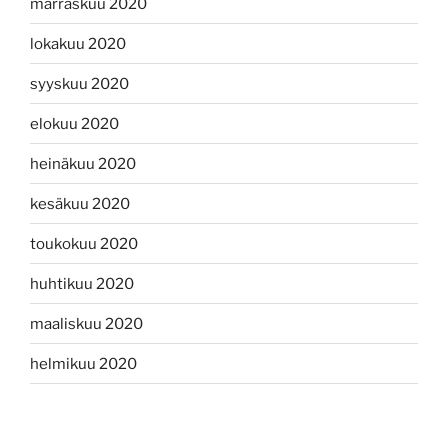
marraskuu 2020
lokakuu 2020
syyskuu 2020
elokuu 2020
heinäkuu 2020
kesäkuu 2020
toukokuu 2020
huhtikuu 2020
maaliskuu 2020
helmikuu 2020