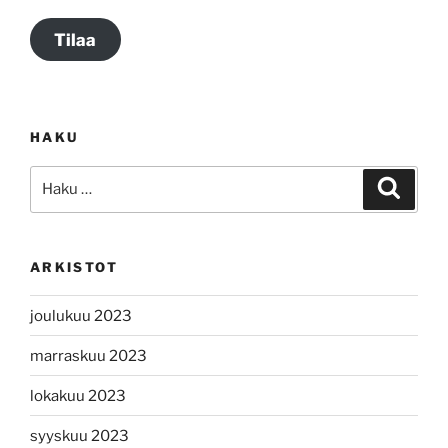
Tilaa
HAKU
Etsi:
Haku
ARKISTOT
joulukuu 2023
marraskuu 2023
lokakuu 2023
syyskuu 2023