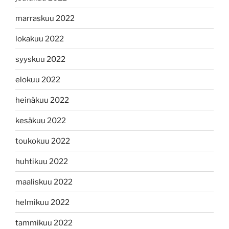
marraskuu 2022
lokakuu 2022
syyskuu 2022
elokuu 2022
heinäkuu 2022
kesäkuu 2022
toukokuu 2022
huhtikuu 2022
maaliskuu 2022
helmikuu 2022
tammikuu 2022