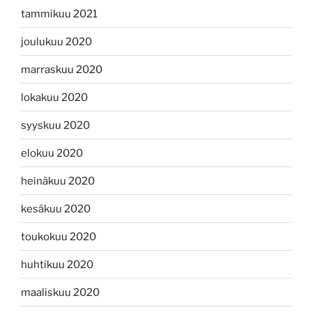
tammikuu 2021
joulukuu 2020
marraskuu 2020
lokakuu 2020
syyskuu 2020
elokuu 2020
heinäkuu 2020
kesäkuu 2020
toukokuu 2020
huhtikuu 2020
maaliskuu 2020