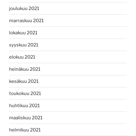
joulukuu 2021
marraskuu 2021
lokakuu 2021
syyskuu 2021
elokuu 2021
heinäkuu 2021
kesäkuu 2021
toukokuu 2021
huhtikuu 2021
maaliskuu 2021
helmikuu 2021