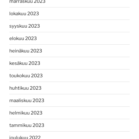
marraskuu 2023
lokakuu 2023
syyskuu 2023
elokuu 2023
heinäkuu 2023
kesäkuu 2023
toukokuu 2023
huhtikuu 2023
maaliskuu 2023
helmikuu 2023
tammikuu 2023
joulukuu 2022