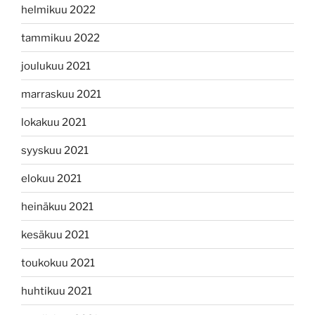
helmikuu 2022
tammikuu 2022
joulukuu 2021
marraskuu 2021
lokakuu 2021
syyskuu 2021
elokuu 2021
heinäkuu 2021
kesäkuu 2021
toukokuu 2021
huhtikuu 2021