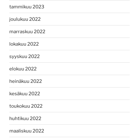
tammikuu 2023
joulukuu 2022
marraskuu 2022
lokakuu 2022
syyskuu 2022
elokuu 2022
heinäkuu 2022
kesäkuu 2022
toukokuu 2022
huhtikuu 2022
maaliskuu 2022