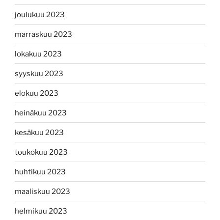
joulukuu 2023
marraskuu 2023
lokakuu 2023
syyskuu 2023
elokuu 2023
heinäkuu 2023
kesäkuu 2023
toukokuu 2023
huhtikuu 2023
maaliskuu 2023
helmikuu 2023