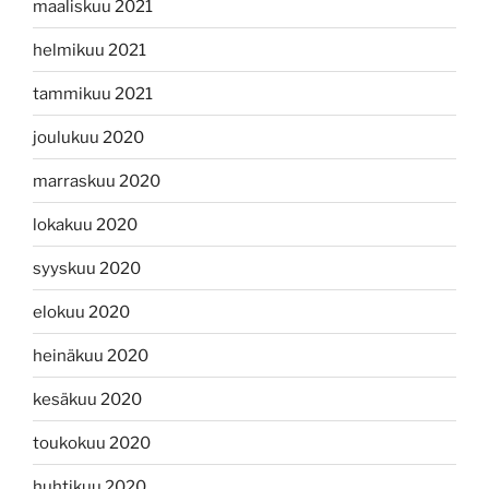
maaliskuu 2021
helmikuu 2021
tammikuu 2021
joulukuu 2020
marraskuu 2020
lokakuu 2020
syyskuu 2020
elokuu 2020
heinäkuu 2020
kesäkuu 2020
toukokuu 2020
huhtikuu 2020