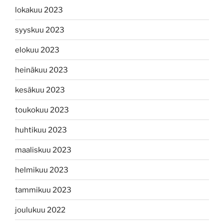
lokakuu 2023
syyskuu 2023
elokuu 2023
heinäkuu 2023
kesäkuu 2023
toukokuu 2023
huhtikuu 2023
maaliskuu 2023
helmikuu 2023
tammikuu 2023
joulukuu 2022