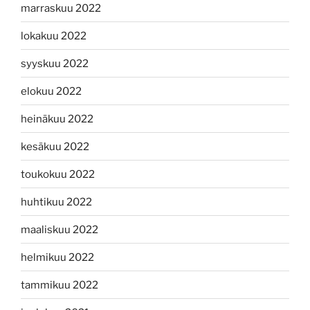
marraskuu 2022
lokakuu 2022
syyskuu 2022
elokuu 2022
heinäkuu 2022
kesäkuu 2022
toukokuu 2022
huhtikuu 2022
maaliskuu 2022
helmikuu 2022
tammikuu 2022