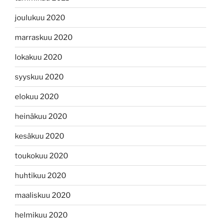
joulukuu 2020
marraskuu 2020
lokakuu 2020
syyskuu 2020
elokuu 2020
heinäkuu 2020
kesäkuu 2020
toukokuu 2020
huhtikuu 2020
maaliskuu 2020
helmikuu 2020