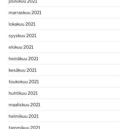
joulukuu 2021
marraskuu 2021
lokakuu 2021
syyskuu 2021
elokuu 2021
heinäkuu 2021
kesäkuu 2021
toukokuu 2021
huhtikuu 2021
maaliskuu 2021
helmikuu 2021
tammikuu 2021