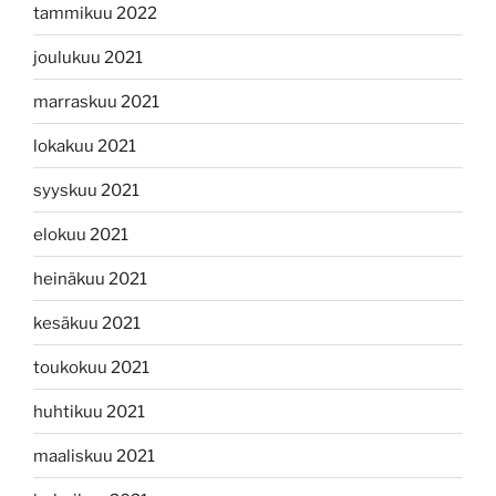
tammikuu 2022
joulukuu 2021
marraskuu 2021
lokakuu 2021
syyskuu 2021
elokuu 2021
heinäkuu 2021
kesäkuu 2021
toukokuu 2021
huhtikuu 2021
maaliskuu 2021