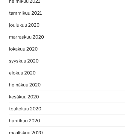
helmikuu 2021
tammikuu 2021
joulukuu 2020
marraskuu 2020
lokakuu 2020
syyskuu 2020
elokuu 2020
heinäkuu 2020
kesäkuu 2020
toukokuu 2020
huhtikuu 2020
maaliskuu 2020