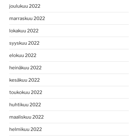
joulukuu 2022
marraskuu 2022
lokakuu 2022
syyskuu 2022
elokuu 2022
heinäkuu 2022
kesäkuu 2022
toukokuu 2022
huhtikuu 2022
maaliskuu 2022
helmikuu 2022