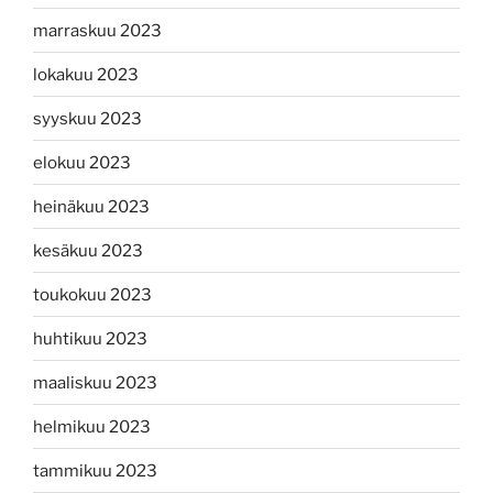
marraskuu 2023
lokakuu 2023
syyskuu 2023
elokuu 2023
heinäkuu 2023
kesäkuu 2023
toukokuu 2023
huhtikuu 2023
maaliskuu 2023
helmikuu 2023
tammikuu 2023