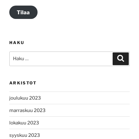
Tilaa
HAKU
Etsi:
Haku
ARKISTOT
joulukuu 2023
marraskuu 2023
lokakuu 2023
syyskuu 2023