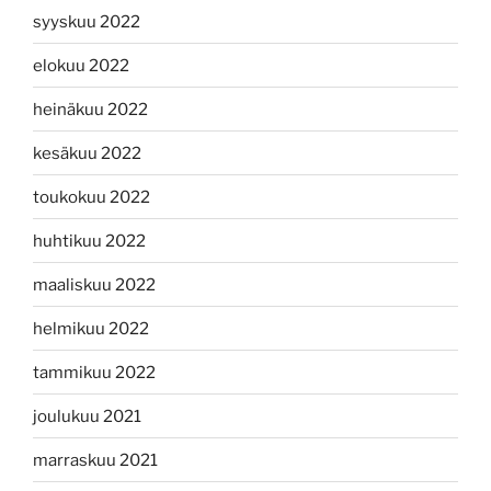
syyskuu 2022
elokuu 2022
heinäkuu 2022
kesäkuu 2022
toukokuu 2022
huhtikuu 2022
maaliskuu 2022
helmikuu 2022
tammikuu 2022
joulukuu 2021
marraskuu 2021