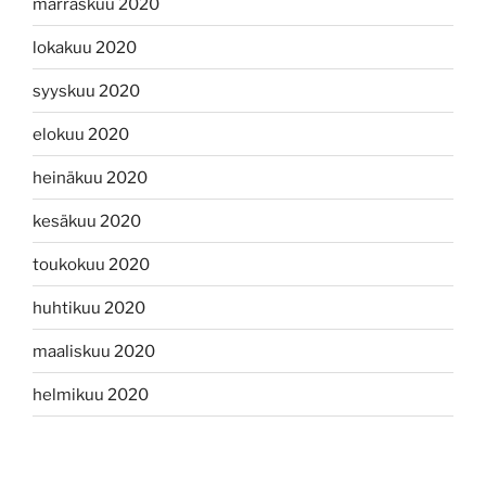
marraskuu 2020
lokakuu 2020
syyskuu 2020
elokuu 2020
heinäkuu 2020
kesäkuu 2020
toukokuu 2020
huhtikuu 2020
maaliskuu 2020
helmikuu 2020