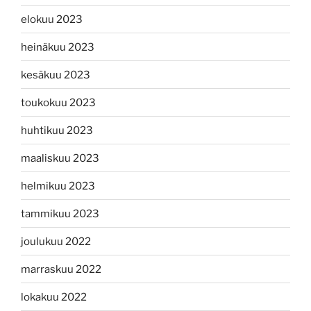
elokuu 2023
heinäkuu 2023
kesäkuu 2023
toukokuu 2023
huhtikuu 2023
maaliskuu 2023
helmikuu 2023
tammikuu 2023
joulukuu 2022
marraskuu 2022
lokakuu 2022