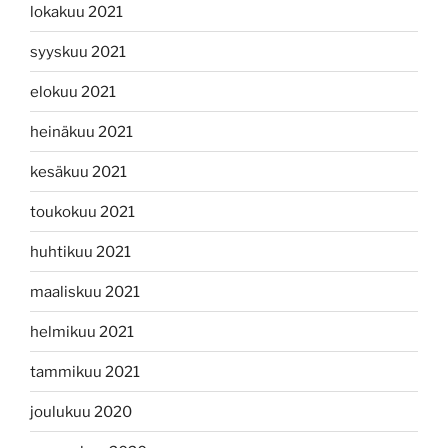
lokakuu 2021
syyskuu 2021
elokuu 2021
heinäkuu 2021
kesäkuu 2021
toukokuu 2021
huhtikuu 2021
maaliskuu 2021
helmikuu 2021
tammikuu 2021
joulukuu 2020