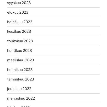
syyskuu 2023
elokuu 2023
heinäkuu 2023
kesäkuu 2023
toukokuu 2023
huhtikuu 2023
maaliskuu 2023
helmikuu 2023
tammikuu 2023
joulukuu 2022
marraskuu 2022