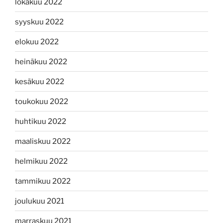
lokakuu 2022
syyskuu 2022
elokuu 2022
heinäkuu 2022
kesäkuu 2022
toukokuu 2022
huhtikuu 2022
maaliskuu 2022
helmikuu 2022
tammikuu 2022
joulukuu 2021
marraskuu 2021