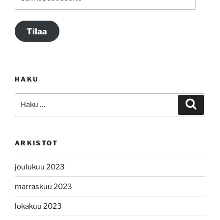
Tilaa
HAKU
Etsi:
Haku
ARKISTOT
joulukuu 2023
marraskuu 2023
lokakuu 2023