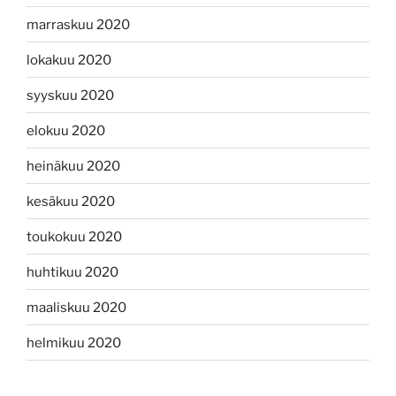
marraskuu 2020
lokakuu 2020
syyskuu 2020
elokuu 2020
heinäkuu 2020
kesäkuu 2020
toukokuu 2020
huhtikuu 2020
maaliskuu 2020
helmikuu 2020