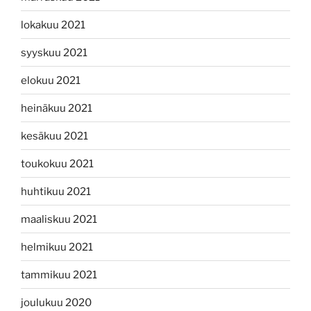
lokakuu 2021
syyskuu 2021
elokuu 2021
heinäkuu 2021
kesäkuu 2021
toukokuu 2021
huhtikuu 2021
maaliskuu 2021
helmikuu 2021
tammikuu 2021
joulukuu 2020