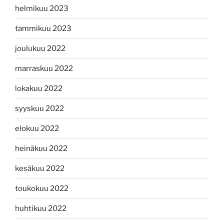
helmikuu 2023
tammikuu 2023
joulukuu 2022
marraskuu 2022
lokakuu 2022
syyskuu 2022
elokuu 2022
heinäkuu 2022
kesäkuu 2022
toukokuu 2022
huhtikuu 2022