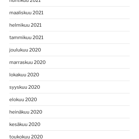
huhtikuu 2021
maaliskuu 2021
helmikuu 2021
tammikuu 2021
joulukuu 2020
marraskuu 2020
lokakuu 2020
syyskuu 2020
elokuu 2020
heinäkuu 2020
kesäkuu 2020
toukokuu 2020