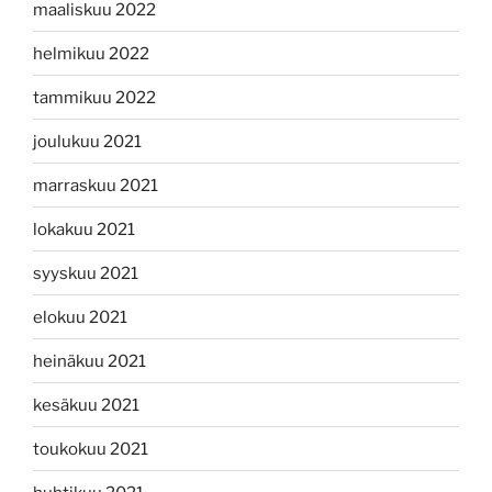
maaliskuu 2022
helmikuu 2022
tammikuu 2022
joulukuu 2021
marraskuu 2021
lokakuu 2021
syyskuu 2021
elokuu 2021
heinäkuu 2021
kesäkuu 2021
toukokuu 2021