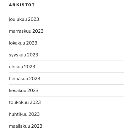
ARKISTOT
joulukuu 2023
marraskuu 2023
lokakuu 2023
syyskuu 2023
elokuu 2023
heinäkuu 2023
kesäkuu 2023
toukokuu 2023
huhtikuu 2023
maaliskuu 2023