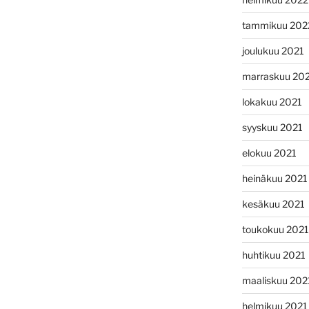
tammikuu 202
joulukuu 2021
marraskuu 20
lokakuu 2021
syyskuu 2021
elokuu 2021
heinäkuu 2021
kesäkuu 2021
toukokuu 2021
huhtikuu 2021
maaliskuu 202
helmikuu 2021