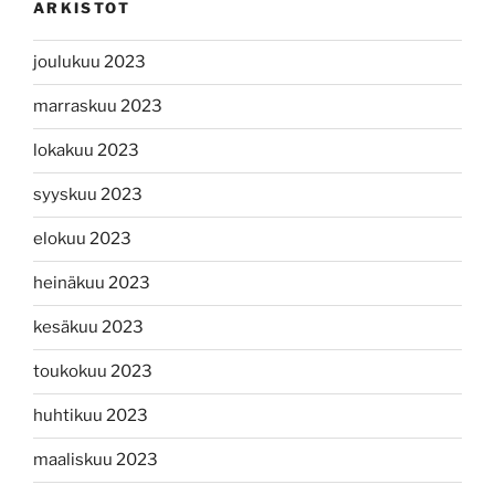
ARKISTOT
joulukuu 2023
marraskuu 2023
lokakuu 2023
syyskuu 2023
elokuu 2023
heinäkuu 2023
kesäkuu 2023
toukokuu 2023
huhtikuu 2023
maaliskuu 2023