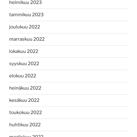
helmikuu 2023
tammikuu 2023
joulukuu 2022
marraskuu 2022
lokakuu 2022
syyskuu 2022
elokuu 2022
heinäkuu 2022
kesäkuu 2022
toukokuu 2022
huhtikuu 2022