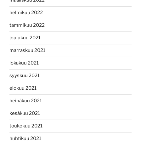
maaliskuu 2022
helmikuu 2022
tammikuu 2022
joulukuu 2021
marraskuu 2021
lokakuu 2021
syyskuu 2021
elokuu 2021
heinäkuu 2021
kesäkuu 2021
toukokuu 2021
huhtikuu 2021