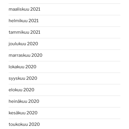
maaliskuu 2021
helmikuu 2021
tammikuu 2021
joulukuu 2020
marraskuu 2020
lokakuu 2020
syyskuu 2020
elokuu 2020
heinäkuu 2020
kesäkuu 2020
toukokuu 2020